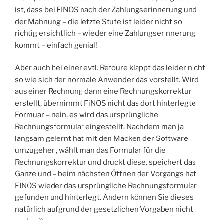
ist, dass bei FINOS nach der Zahlungserinnerung und
der Mahnung – die letzte Stufe ist leider nicht so
richtig ersichtlich – wieder eine Zahlungserinnerung
kommt – einfach genial!
Aber auch bei einer evtl. Retoure klappt das leider nicht
so wie sich der normale Anwender das vorstellt. Wird
aus einer Rechnung dann eine Rechnungskorrektur
erstellt, übernimmt FiNOS nicht das dort hinterlegte
Formuar – nein, es wird das ursprüngliche
Rechnungsformular eingestellt. Nachdem man ja
langsam gelernt hat mit den Macken der Software
umzugehen, wählt man das Formular für die
Rechnungskorrektur und druckt diese, speichert das
Ganze und – beim nächsten Öffnen der Vorgangs hat
FINOS wieder das ursprüngliche Rechnungsformular
gefunden und hinterlegt. Ändern können Sie dieses
natürlich aufgrund der gesetzlichen Vorgaben nicht