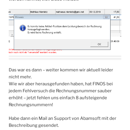
Das war es dann – weiter kommen wir aktuell leider
nicht mehr.
Wie wir aber herausgefunden haben, hat FINOS bei
jedem Fehlversuch die Rechnungsnummer sauber
erhöht – jetzt fehlen uns einfach 8 aufsteigende
Rechnungsnummern!
Habe dann ein Mail an Support von Abamsoft mit der
Beschreibung gesendet.