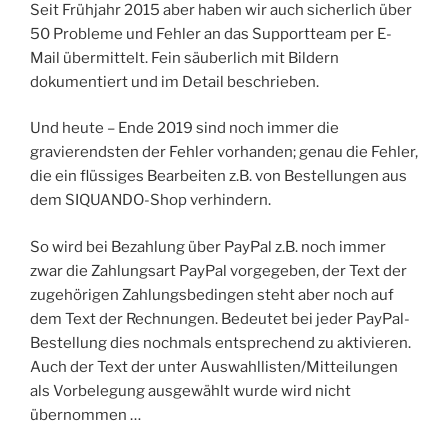
Seit Frühjahr 2015 aber haben wir auch sicherlich über
50 Probleme und Fehler an das Supportteam per E-
Mail übermittelt. Fein säuberlich mit Bildern
dokumentiert und im Detail beschrieben.
Und heute – Ende 2019 sind noch immer die
gravierendsten der Fehler vorhanden; genau die Fehler,
die ein flüssiges Bearbeiten z.B. von Bestellungen aus
dem SIQUANDO-Shop verhindern.
So wird bei Bezahlung über PayPal z.B. noch immer
zwar die Zahlungsart PayPal vorgegeben, der Text der
zugehörigen Zahlungsbedingen steht aber noch auf
dem Text der Rechnungen. Bedeutet bei jeder PayPal-
Bestellung dies nochmals entsprechend zu aktivieren.
Auch der Text der unter Auswahllisten/Mitteilungen
als Vorbelegung ausgewählt wurde wird nicht
übernommen …