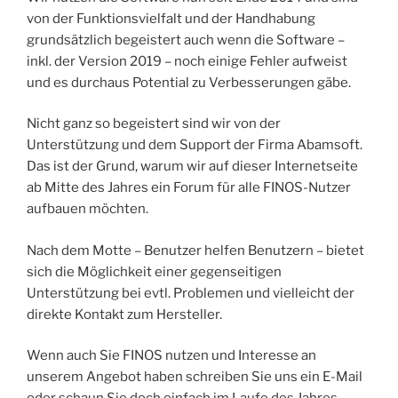
von der Funktionsvielfalt und der Handhabung
grundsätzlich begeistert auch wenn die Software –
inkl. der Version 2019 – noch einige Fehler aufweist
und es durchaus Potential zu Verbesserungen gäbe.
Nicht ganz so begeistert sind wir von der
Unterstützung und dem Support der Firma Abamsoft.
Das ist der Grund, warum wir auf dieser Internetseite
ab Mitte des Jahres ein Forum für alle FINOS-Nutzer
aufbauen möchten.
Nach dem Motte – Benutzer helfen Benutzern – bietet
sich die Möglichkeit einer gegenseitigen
Unterstützung bei evtl. Problemen und vielleicht der
direkte Kontakt zum Hersteller.
Wenn auch Sie FINOS nutzen und Interesse an
unserem Angebot haben schreiben Sie uns ein E-Mail