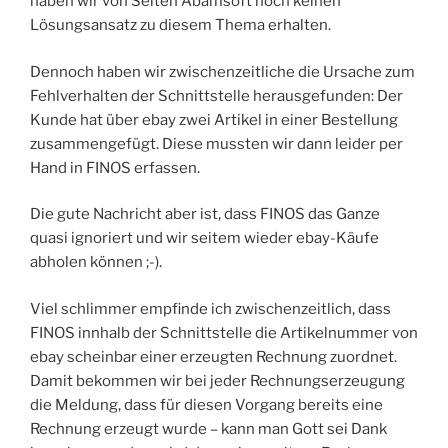
haben wir von Seiten Abamsoft noch keinen
Lösungsansatz zu diesem Thema erhalten.
Dennoch haben wir zwischenzeitliche die Ursache zum
Fehlverhalten der Schnittstelle herausgefunden: Der
Kunde hat über ebay zwei Artikel in einer Bestellung
zusammengefügt. Diese mussten wir dann leider per
Hand in FINOS erfassen.
Die gute Nachricht aber ist, dass FINOS das Ganze
quasi ignoriert und wir seitem wieder ebay-Käufe
abholen können ;-).
Viel schlimmer empfinde ich zwischenzeitlich, dass
FINOS innhalb der Schnittstelle die Artikelnummer von
ebay scheinbar einer erzeugten Rechnung zuordnet.
Damit bekommen wir bei jeder Rechnungserzeugung
die Meldung, dass für diesen Vorgang bereits eine
Rechnung erzeugt wurde – kann man Gott sei Dank