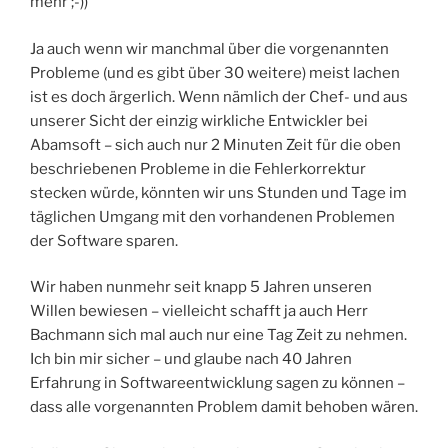
mehr ;-))
Ja auch wenn wir manchmal über die vorgenannten
Probleme (und es gibt über 30 weitere) meist lachen
ist es doch ärgerlich. Wenn nämlich der Chef- und aus
unserer Sicht der einzig wirkliche Entwickler bei
Abamsoft – sich auch nur 2 Minuten Zeit für die oben
beschriebenen Probleme in die Fehlerkorrektur
stecken würde, könnten wir uns Stunden und Tage im
täglichen Umgang mit den vorhandenen Problemen
der Software sparen.
Wir haben nunmehr seit knapp 5 Jahren unseren
Willen bewiesen – vielleicht schafft ja auch Herr
Bachmann sich mal auch nur eine Tag Zeit zu nehmen.
Ich bin mir sicher – und glaube nach 40 Jahren
Erfahrung in Softwareentwicklung sagen zu können –
dass alle vorgenannten Problem damit behoben wären.