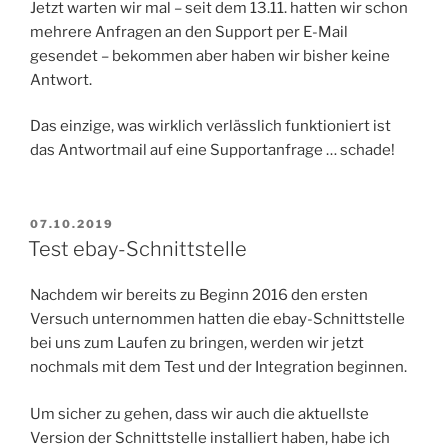
Jetzt warten wir mal – seit dem 13.11. hatten wir schon
mehrere Anfragen an den Support per E-Mail
gesendet – bekommen aber haben wir bisher keine
Antwort.
Das einzige, was wirklich verlässlich funktioniert ist
das Antwortmail auf eine Supportanfrage … schade!
VERÖFFENTLICHT
07.10.2019
AM
Test ebay-Schnittstelle
Nachdem wir bereits zu Beginn 2016 den ersten
Versuch unternommen hatten die ebay-Schnittstelle
bei uns zum Laufen zu bringen, werden wir jetzt
nochmals mit dem Test und der Integration beginnen.
Um sicher zu gehen, dass wir auch die aktuellste
Version der Schnittstelle installiert haben, habe ich